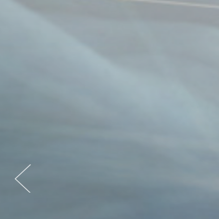
Previous