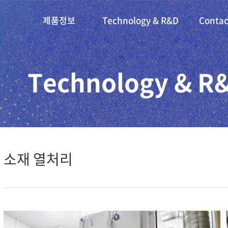
제품정보
Technology & R&D
Contac
Technology & R
소재 열처리