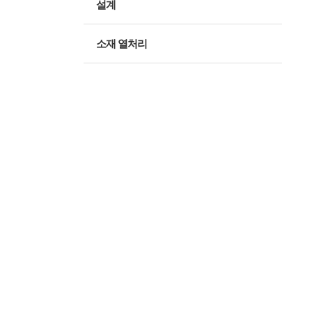
설계
소재 열처리