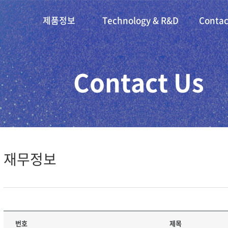
제품정보
Technology & R&D
Contac
Contact Us
재무정보
번호
제목