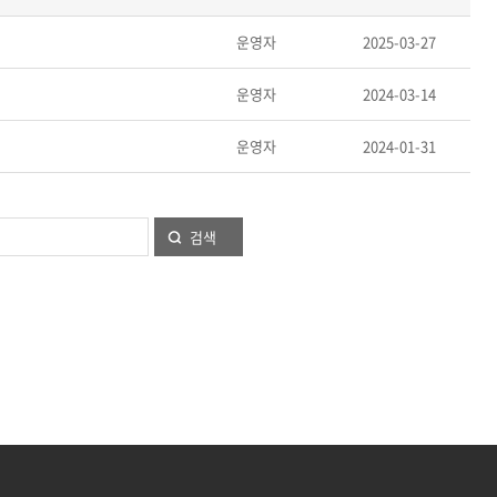
운영자
2025-03-27
운영자
2024-03-14
운영자
2024-01-31
검색