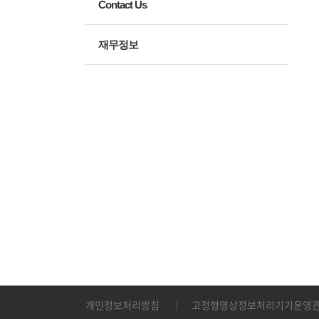
Contact Us
재무정보
개인정보처리방침
고정형영상정보처리기기운영